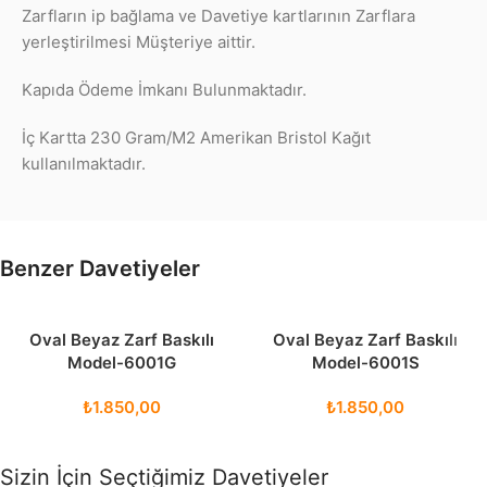
Zarfların ip bağlama ve Davetiye kartlarının Zarflara
yerleştirilmesi Müşteriye aittir.
Kapıda Ödeme İmkanı Bulunmaktadır.
İç Kartta 230 Gram/M2 Amerikan Bristol Kağıt
kullanılmaktadır.
Benzer Davetiyeler
Oval Beyaz Zarf Baskılı
Oval Beyaz Zarf Baskılı
Model-6001G
Model-6001S
₺
1.850,00
₺
1.850,00
Sizin İçin Seçtiğimiz Davetiyeler