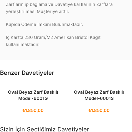
Zarfların ip bağlama ve Davetiye kartlarının Zarflara
yerleştirilmesi Müşteriye aittir.
Kapıda Ödeme İmkanı Bulunmaktadır.
İç Kartta 230 Gram/M2 Amerikan Bristol Kağıt
kullanılmaktadır.
Benzer Davetiyeler
Oval Beyaz Zarf Baskılı
Oval Beyaz Zarf Baskılı
Model-6001G
Model-6001S
₺
1.850,00
₺
1.850,00
Sizin İçin Seçtiğimiz Davetiyeler