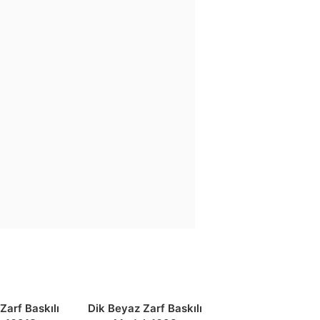
Zarf Baskılı
Dik Beyaz Zarf Baskılı