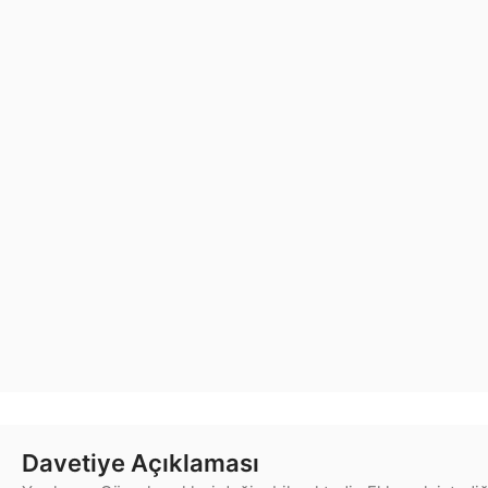
Davetiye Açıklaması