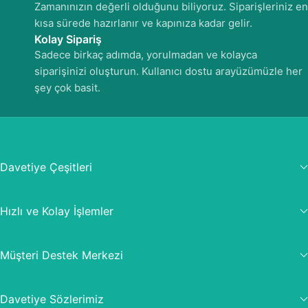
Zamanınızın değerli olduğunu biliyoruz. Siparişleriniz en
kısa sürede hazırlanır ve kapınıza kadar gelir.
Kolay Sipariş
Sadece birkaç adımda, yorulmadan ve kolayca
siparişinizi oluşturun. Kullanıcı dostu arayüzümüzle her
şey çok basit.
Davetiye Çeşitleri
Hızlı ve Kolay İşlemler
Müşteri Destek Merkezi
Davetiye Sözlerimiz