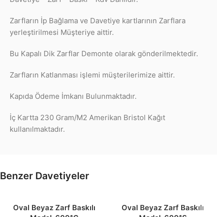
Zarfların İp Bağlama ve Davetiye kartlarının Zarflara
yerleştirilmesi Müşteriye aittir.
Bu Kapalı Dik Zarflar Demonte olarak gönderilmektedir.
Zarfların Katlanması işlemi müşterilerimize aittir.
Kapıda Ödeme İmkanı Bulunmaktadır.
İç Kartta 230 Gram/M2 Amerikan Bristol Kağıt
kullanılmaktadır.
Benzer Davetiyeler
Oval Beyaz Zarf Baskılı
Oval Beyaz Zarf Baskılı