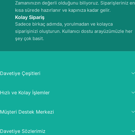
Zamanınızın değerli olduğunu biliyoruz. Siparişleriniz en
kısa sürede hazırlanır ve kapınıza kadar gelir.
Kolay Sipariş
Sadece birkaç adımda, yorulmadan ve kolayca
siparişinizi oluşturun. Kullanıcı dostu arayüzümüzle her
şey çok basit.
Davetiye Çeşitleri
Hızlı ve Kolay İşlemler
Müşteri Destek Merkezi
Davetiye Sözlerimiz