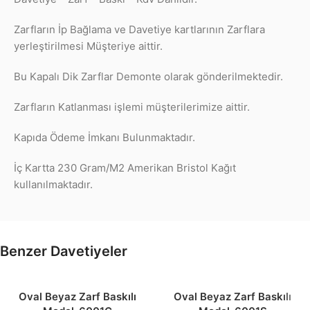
Zarfların İp Bağlama ve Davetiye kartlarının Zarflara
yerleştirilmesi Müşteriye aittir.
Bu Kapalı Dik Zarflar Demonte olarak gönderilmektedir.
Zarfların Katlanması işlemi müşterilerimize aittir.
Kapıda Ödeme İmkanı Bulunmaktadır.
İç Kartta 230 Gram/M2 Amerikan Bristol Kağıt
kullanılmaktadır.
Benzer Davetiyeler
Oval Beyaz Zarf Baskılı
Oval Beyaz Zarf Baskılı