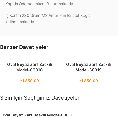
Kapıda Ödeme İmkanı Bulunmaktadır.
İç Kartta 230 Gram/M2 Amerikan Bristol Kağıt
kullanılmaktadır.
Benzer Davetiyeler
Oval Beyaz Zarf Baskılı
Oval Beyaz Zarf Baskılı
Model-6001G
Model-6001S
₺
1.850,00
₺
1.850,00
Sizin İçin Seçtiğimiz Davetiyeler
Oval Beyaz Zarf Baskılı Model-6001G