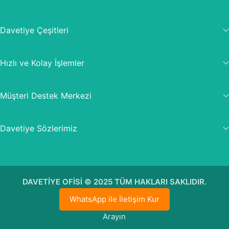
Davetiye Çeşitleri
Hızlı ve Kolay İşlemler
Müşteri Destek Merkezi
Davetiye Sözlerimiz
DAVETİYE OFİSİ © 2025 TÜM HAKLARI SAKLIDIR.
WhatsApp ile İletişim Kur
Arayın